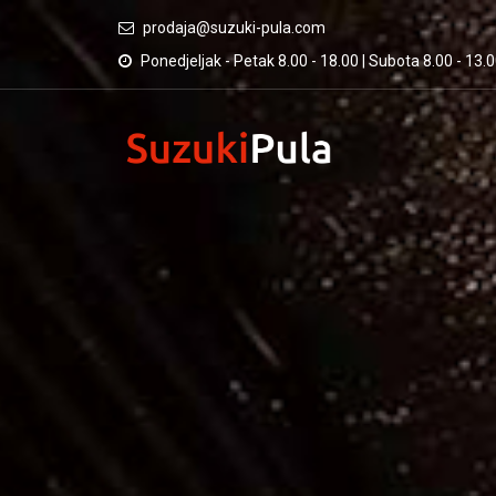
prodaja@suzuki-pula.com
Ponedjeljak - Petak 8.00 - 18.00 | Subota 8.00 - 13.